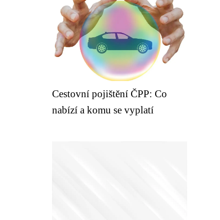
Cestovní pojištění ČPP: Co
nabízí a komu se vyplatí