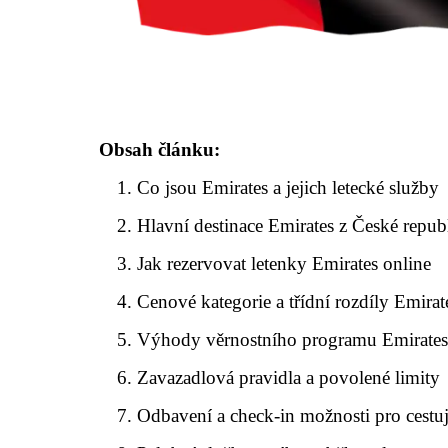
Obsah článku:
Co jsou Emirates a jejich letecké služby
Hlavní destinace Emirates z České repub
Jak rezervovat letenky Emirates online
Cenové kategorie a třídní rozdíly Emirat
Výhody věrnostního programu Emirate
Zavazadlová pravidla a povolené limity
Odbavení a check-in možnosti pro cestuj