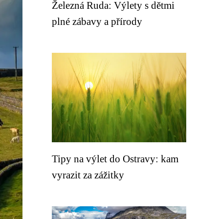
Železná Ruda: Výlety s dětmi
plné zábavy a přírody
Tipy na výlet do Ostravy: kam
vyrazit za zážitky