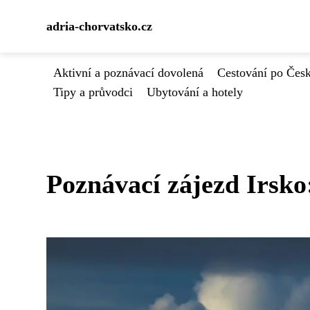
adria-chorvatsko.cz
Aktivní a poznávací dovolená
Cestování po Čes
Tipy a průvodci
Ubytování a hotely
Poznávací zájezd Irsko