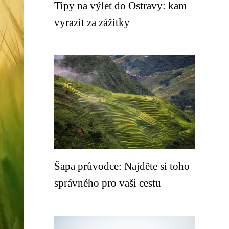
Tipy na výlet do Ostravy: kam
vyrazit za zážitky
Šapa průvodce: Najděte si toho
správného pro vaši cestu