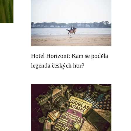
Hotel Horizont: Kam se poděla
legenda českých hor?