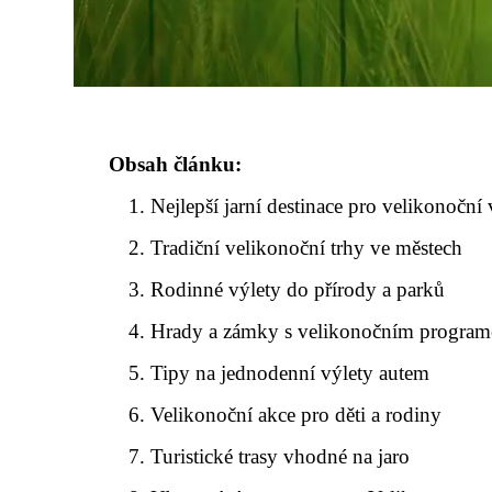
Obsah článku:
Nejlepší jarní destinace pro velikonoční 
Tradiční velikonoční trhy ve městech
Rodinné výlety do přírody a parků
Hrady a zámky s velikonočním progra
Tipy na jednodenní výlety autem
Velikonoční akce pro děti a rodiny
Turistické trasy vhodné na jaro